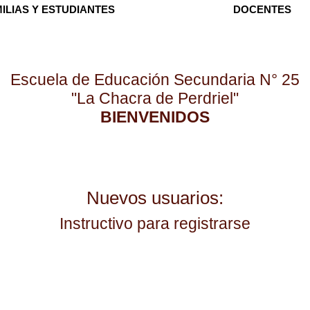
ILIAS Y ESTUDIANTES
DOCENTES
Escuela de Educación Secundaria N° 25
"La Chacra de Perdriel"
BIENVENIDOS
Nuevos usuarios:
Instructivo para registrarse