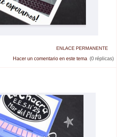
ENLACE PERMANENTE
Hacer un comentario en este tema
(0 réplicas)