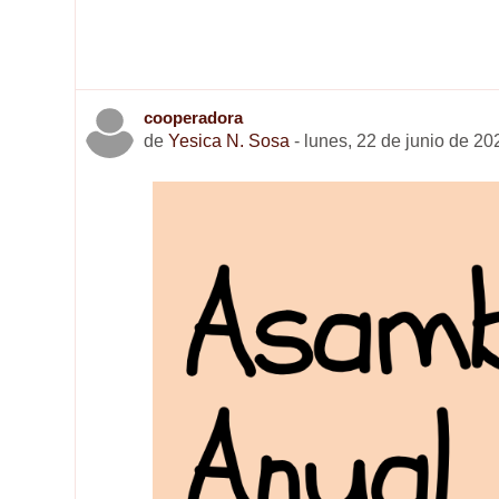
cooperadora
de
Yesica N. Sosa
-
lunes, 22 de junio de 20