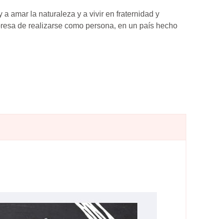
a amar la naturaleza y a vivir en fraternidad y
empresa de realizarse como persona, en un país hecho