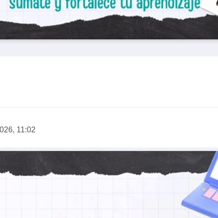
2026, 11:02