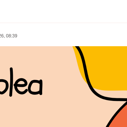
26, 08:39