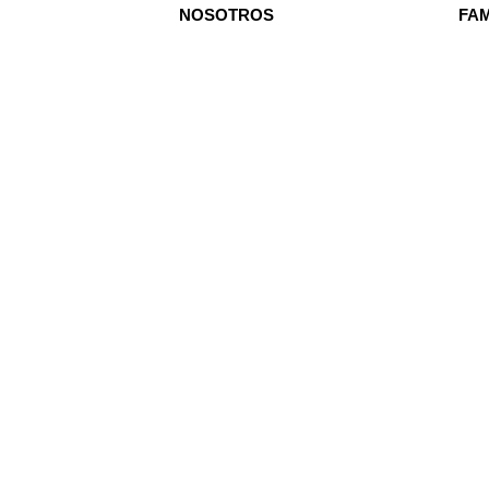
NOSOTROS
FAM