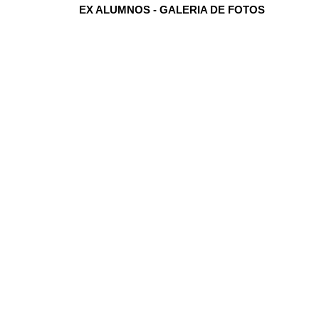
EX ALUMNOS - GALERIA DE FOTOS