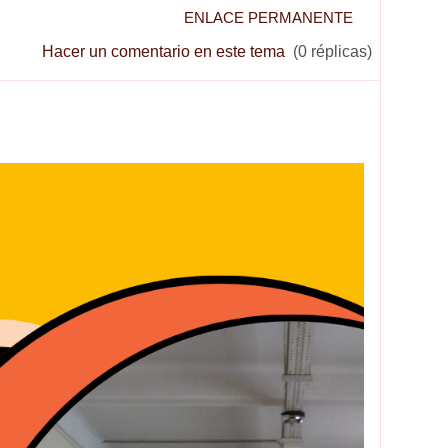
ENLACE PERMANENTE
Hacer un comentario en este tema
(0 réplicas)